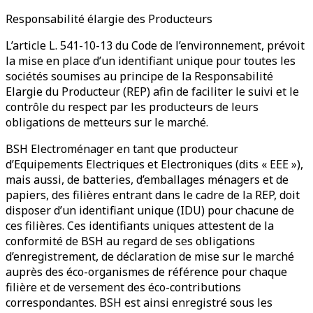
Responsabilité élargie des Producteurs
L’article L. 541-10-13 du Code de l’environnement, prévoit
la mise en place d’un identifiant unique pour toutes les
sociétés soumises au principe de la Responsabilité
Elargie du Producteur (REP) afin de faciliter le suivi et le
contrôle du respect par les producteurs de leurs
obligations de metteurs sur le marché.
BSH Electroménager en tant que producteur
d’Equipements Electriques et Electroniques (dits « EEE »),
mais aussi, de batteries, d’emballages ménagers et de
papiers, des filières entrant dans le cadre de la REP, doit
disposer d’un identifiant unique (IDU) pour chacune de
ces filières. Ces identifiants uniques attestent de la
conformité de BSH au regard de ses obligations
d’enregistrement, de déclaration de mise sur le marché
auprès des éco-organismes de référence pour chaque
filière et de versement des éco-contributions
correspondantes. BSH est ainsi enregistré sous les