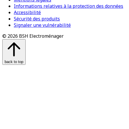
Informations relatives à la protection des données
Accessibilité
Sécurité des produits
Signaler une vulnérabilité
© 2026 BSH Electroménager
back to top