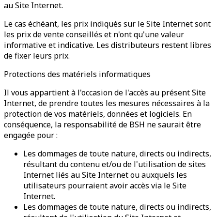
au Site Internet.
Le cas échéant, les prix indiqués sur le Site Internet sont
les prix de vente conseillés et n'ont qu'une valeur
informative et indicative. Les distributeurs restent libres
de fixer leurs prix.
Protections des matériels informatiques
Il vous appartient à l'occasion de l'accès au présent Site
Internet, de prendre toutes les mesures nécessaires à la
protection de vos matériels, données et logiciels. En
conséquence, la responsabilité de BSH ne saurait être
engagée pour :
Les dommages de toute nature, directs ou indirects,
résultant du contenu et/ou de l'utilisation de sites
Internet liés au Site Internet ou auxquels les
utilisateurs pourraient avoir accès via le Site
Internet.
Les dommages de toute nature, directs ou indirects,