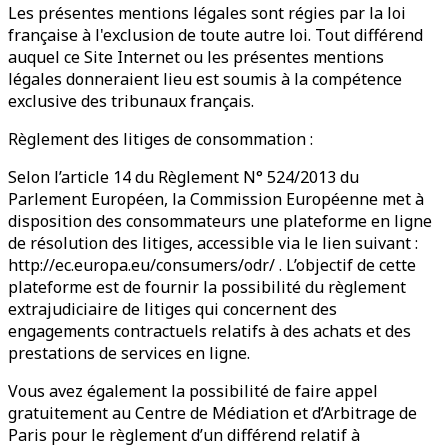
Les présentes mentions légales sont régies par la loi
française à l'exclusion de toute autre loi. Tout différend
auquel ce Site Internet ou les présentes mentions
légales donneraient lieu est soumis à la compétence
exclusive des tribunaux français.
Règlement des litiges de consommation :
Selon l’article 14 du Règlement N° 524/2013 du
Parlement Européen, la Commission Européenne met à
disposition des consommateurs une plateforme en ligne
de résolution des litiges, accessible via le lien suivant :
http://ec.europa.eu/consumers/odr/ . L’objectif de cette
plateforme est de fournir la possibilité du règlement
extrajudiciaire de litiges qui concernent des
engagements contractuels relatifs à des achats et des
prestations de services en ligne.
Vous avez également la possibilité de faire appel
gratuitement au Centre de Médiation et d’Arbitrage de
Paris pour le règlement d’un différend relatif à