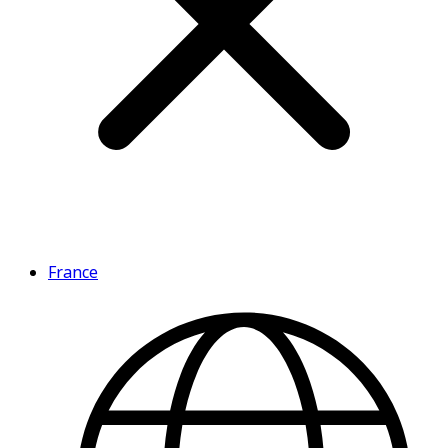
France