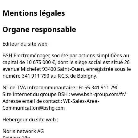
Mentions légales
Organe responsable
Editeur du site web :
BSH Electroménager, société par actions simplifiées au
capital de 10 675 000 €, dont le siège social est situé 26
avenue Michelet 93400 Saint-Ouen, enregistrée sous le
numéro 341 911 790 au R.C.S. de Bobigny.
N° de TVA intracommunautaire : Fr 55 341 911 790
Site internet du groupe BSH : www.bsh-group.com/fr/
Adresse email de contact : WE-Sales-Area-
Communication@bshg.com
Hébergeur du site web :
Noris network AG
Seidlstr. 18a