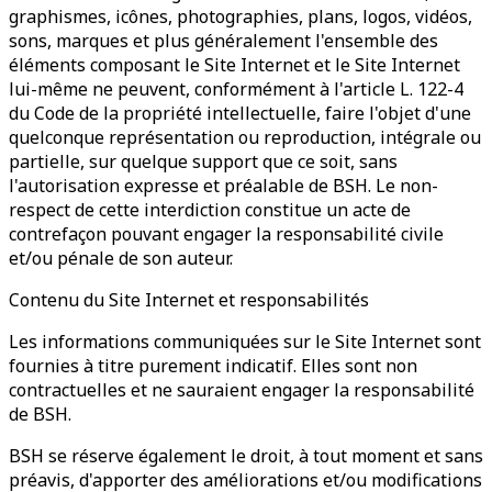
graphismes, icônes, photographies, plans, logos, vidéos,
sons, marques et plus généralement l'ensemble des
éléments composant le Site Internet et le Site Internet
lui-même ne peuvent, conformément à l'article L. 122-4
du Code de la propriété intellectuelle, faire l'objet d'une
quelconque représentation ou reproduction, intégrale ou
partielle, sur quelque support que ce soit, sans
l'autorisation expresse et préalable de BSH. Le non-
respect de cette interdiction constitue un acte de
contrefaçon pouvant engager la responsabilité civile
et/ou pénale de son auteur.
Contenu du Site Internet et responsabilités
Les informations communiquées sur le Site Internet sont
fournies à titre purement indicatif. Elles sont non
contractuelles et ne sauraient engager la responsabilité
de BSH.
BSH se réserve également le droit, à tout moment et sans
préavis, d'apporter des améliorations et/ou modifications