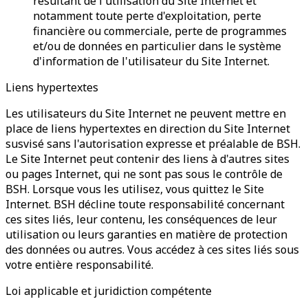
résultant de l'utilisation du Site Internet et
notamment toute perte d'exploitation, perte
financière ou commerciale, perte de programmes
et/ou de données en particulier dans le système
d'information de l'utilisateur du Site Internet.
Liens hypertextes
Les utilisateurs du Site Internet ne peuvent mettre en
place de liens hypertextes en direction du Site Internet
susvisé sans l'autorisation expresse et préalable de BSH.
Le Site Internet peut contenir des liens à d'autres sites
ou pages Internet, qui ne sont pas sous le contrôle de
BSH. Lorsque vous les utilisez, vous quittez le Site
Internet. BSH décline toute responsabilité concernant
ces sites liés, leur contenu, les conséquences de leur
utilisation ou leurs garanties en matière de protection
des données ou autres. Vous accédez à ces sites liés sous
votre entière responsabilité.
Loi applicable et juridiction compétente