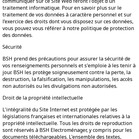
communiquer sur ce Site Web feront l'objet d'un
traitement informatique. Pour en savoir plus sur le
traitement de vos données à caractère personnel et sur
l’exercice des droits dont vous disposez sur ces données,
vous pouvez vous référer à notre politique de protection
des données.
Sécurité
BSH prend des précautions pour assurer la sécurité de
vos renseignements personnels et s'emploie à les tenir à
jour. BSH les protège soigneusement contre la perte, la
destruction, la falsification, les manipulations, les accès
non autorisés ou les divulgations non autorisées.
Droit de la propriété intellectuelle
L'intégralité du Site Internet est protégée par les
législations françaises et internationales relatives à la
propriété intellectuelle. Tous les droits de reproduction
sont réservés à BSH Electroménager, y compris pour les
documents téléchargeables. L'ensemble des textes,