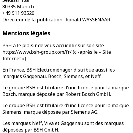
80335 Munich
+49 911 93520
Directeur de la publication : Ronald WASSENAAR
Mentions légales
BSH a le plaisir de vous accueillir sur son site
https://www.bsh-group.com/fr/ (ci-après le « Site
Internet »)
En France, BSH Electroménager distribue aussi les
marques Gaggenau, Bosch, Siemens, et Neff.
Le groupe BSH est titulaire d’une licence pour la marque
Bosch, marque déposée par Robert Bosch GmbH.
Le groupe BSH est titulaire d’une licence pour la marque
Siemens, marque déposée par Siemens AG.
Les marques Neff, Viva et Gaggenau sont des marques
déposées par BSH GmbH.